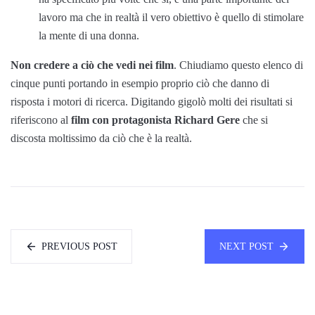
lavoro ma che in realtà il vero obiettivo è quello di stimolare
la mente di una donna.
Non credere a ciò che vedi nei film
. Chiudiamo questo elenco di
cinque punti portando in esempio proprio ciò che danno di
risposta i motori di ricerca. Digitando gigolò molti dei risultati si
riferiscono al
film con protagonista Richard Gere
che si
discosta moltissimo da ciò che è la realtà.
PREVIOUS POST
NEXT POST