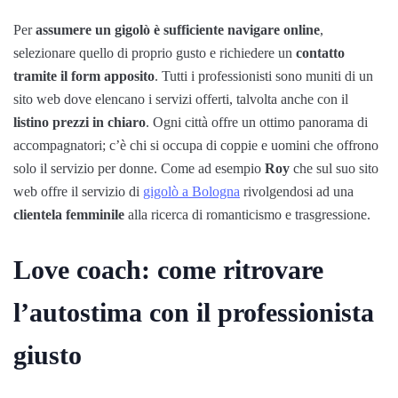
Per
assumere un gigolò è sufficiente navigare online
,
selezionare quello di proprio gusto e richiedere un
contatto
tramite il form apposito
. Tutti i professionisti sono muniti di un
sito web dove elencano i servizi offerti, talvolta anche con il
listino prezzi in chiaro
. Ogni città offre un ottimo panorama di
accompagnatori; c’è chi si occupa di coppie e uomini che offrono
solo il servizio per donne. Come ad esempio
Roy
che sul suo sito
web offre il servizio di
gigolò a Bologna
rivolgendosi ad una
clientela femminile
alla ricerca di romanticismo e trasgressione.
Love coach: come ritrovare
l’autostima con il professionista
giusto