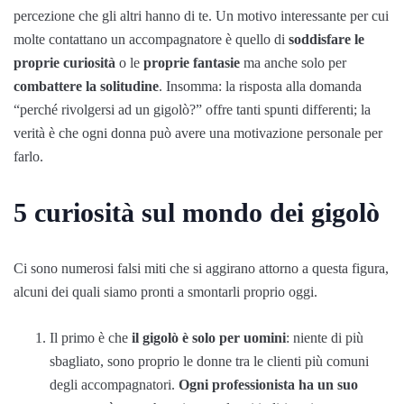
percezione che gli altri hanno di te. Un motivo interessante per cui
molte contattano un accompagnatore è quello di
soddisfare le
proprie curiosità
o le
proprie fantasie
ma anche solo per
combattere la solitudine
. Insomma: la risposta alla domanda
“perché rivolgersi ad un gigolò?” offre tanti spunti differenti; la
verità è che ogni donna può avere una motivazione personale per
farlo.
5 curiosità sul mondo dei gigolò
Ci sono numerosi falsi miti che si aggirano attorno a questa figura,
alcuni dei quali siamo pronti a smontarli proprio oggi.
Il primo è che
il gigolò è solo per uomini
: niente di più
sbagliato, sono proprio le donne tra le clienti più comuni
degli accompagnatori.
Ogni professionista ha un suo