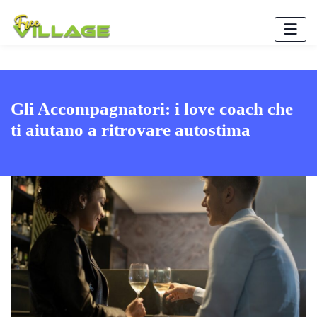
Gli Accompagnatori: i love coach che
ti aiutano a ritrovare autostima