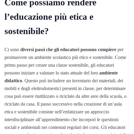
Come possiamo rendere
l’educazione più etica e
sostenibile?
Ci sono
diversi passi che gli educatori possono compiere
per
promuovere un ambiente scolastico più etico e sostenibile. Come
primo passo per creare una classe sostenibile, gli educatori
possono iniziare a valutare lo stato attuale del loro
ambiente
didattico
. Questo può includere un inventario dei materiali, dei
mobili e degli elettrodomestici presenti in classe, per determinare
cosa può essere riutilizzato o riciclato da altre aree della scuola, o
riciclato da casa. Il passo successivo nella creazione di un’aula
etica e sostenibile consiste nell’enfatizzare un approccio
interdisciplinare all’apprendimento che incorpori le questioni
sociali e ambientali nei contenuti regolari dei corsi. Gli educatori