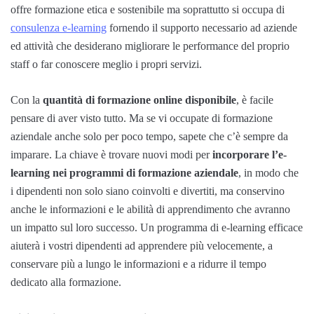
offre formazione etica e sostenibile ma soprattutto si occupa di
consulenza e-learning
fornendo il supporto necessario ad aziende
ed attività che desiderano migliorare le performance del proprio
staff o far conoscere meglio i propri servizi.
Con la
quantità di formazione online disponibile
, è facile
pensare di aver visto tutto. Ma se vi occupate di formazione
aziendale anche solo per poco tempo, sapete che c’è sempre da
imparare. La chiave è trovare nuovi modi per
incorporare l’e-
learning nei programmi di formazione aziendale
, in modo che
i dipendenti non solo siano coinvolti e divertiti, ma conservino
anche le informazioni e le abilità di apprendimento che avranno
un impatto sul loro successo. Un programma di e-learning efficace
aiuterà i vostri dipendenti ad apprendere più velocemente, a
conservare più a lungo le informazioni e a ridurre il tempo
dedicato alla formazione.