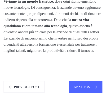
Viviamo in un mondo frenetico
, dove ogni giorno emergono
nuove tecnologie. Di conseguenza, le aziende devono aggiornare
costantemente i propri dipendenti, altrimenti rischiano di rimanere
indietro rispetto alla concorrenza. Dato che la
nostra vita
quotidiana ruota intorno alla tecnologia
, questo aspetto è
diventato ancora più cruciale per le aziende di quasi tutti i settori.
Le aziende di successo sanno che investire nel futuro dei propri
dipendenti attraverso la formazione è essenziale per trattenere i
migliori talenti, migliorare la produttività e ridurre il turnover.
PREVIOUS POST
NEXT POST