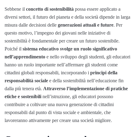
Sebbene il
concetto di sostenibilità
possa essere applicato a
diversi settori, il futuro del pianeta e della società dipende in larga
misura dalle decisioni delle
generazioni attuali e future
. Per
questo motivo, l’impegno dei giovani nelle iniziative di
sostenibilità è fondamentale per creare un futuro sostenibile.
Poiché il
sistema educativo svolge un ruolo significativo
nell’apprendimento
e nello sviluppo degli studenti, gli educatori
hanno un ruolo importante nell’affermare gli studenti come
cittadini globali responsabili, incorporando i
principi della
responsabilità sociale
e della sostenibilità nell’educazione fin
dalla più tenera età.
Attraverso l’implementazione di pratiche
etiche e sostenibili
nell’istruzione, gli educatori possono
contribuire a coltivare una nuova generazione di cittadini
responsabili dal punto di vista sociale e ambientale, che
lavoreranno attivamente per creare una società migliore.