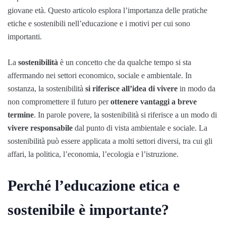
giovane età. Questo articolo esplora l’importanza delle pratiche
etiche e sostenibili nell’educazione e i motivi per cui sono
importanti.
La
sostenibilità
è un concetto che da qualche tempo si sta
affermando nei settori economico, sociale e ambientale. In
sostanza, la sostenibilità
si riferisce all’idea di vivere
in modo da
non compromettere il futuro per
ottenere vantaggi a breve
termine
. In parole povere, la sostenibilità si riferisce a un modo di
vivere responsabile
dal punto di vista ambientale e sociale. La
sostenibilità può essere applicata a molti settori diversi, tra cui gli
affari, la politica, l’economia, l’ecologia e l’istruzione.
Perché l’educazione etica e
sostenibile è importante?