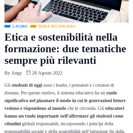
LAVORO
WEB E TECNOLOGIA
Etica e sostenibilità nella
formazione: due tematiche
sempre più rilevanti
By
Angy
28 Agosto 2022
Gli
studenti di oggi
sono i leader, i pensatori e i creatori di
domani. Per questo motivo, il sistema educativo ha un
ruolo
significativo nel plasmare il modo in cui le generazioni future
vedono e rispondono al mondo
che le circonda. Gli
educatori
hanno un ruolo importante nell’affermare gli studenti come
cittadini
globali responsabili, incorporando i principi della
responsabilità sociale e della sostenibilità nell’istruzione fin dalla