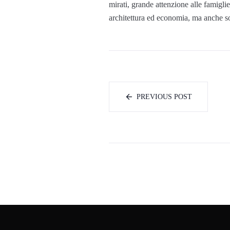
mirati, grande attenzione alle famiglie
architettura ed economia, ma anche s
PREVIOUS POST