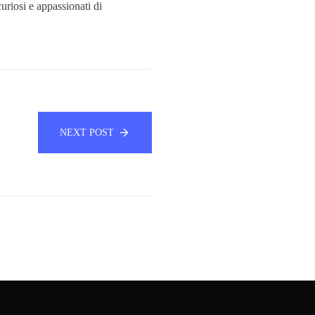
curiosi e appassionati di
NEXT POST