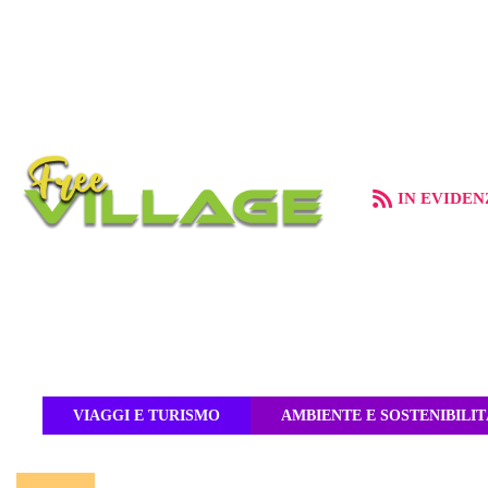
IN EVIDEN
VIAGGI E TURISMO
AMBIENTE E SOSTENIBILIT