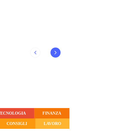
TECNOLOGIA
FINANZA
CONSIGLI
LAVORO