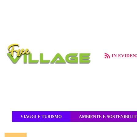
IN EVIDEN
VIAGGI E TURISMO
AMBIENTE E SOSTENIBILIT