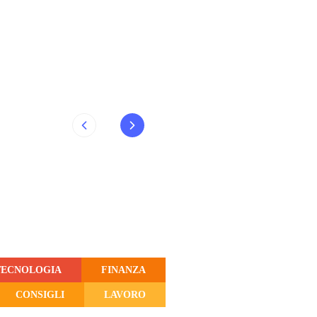
TECNOLOGIA
FINANZA
CONSIGLI
LAVORO