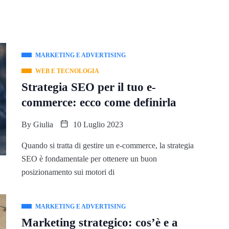
MARKETING E ADVERTISING
WEB E TECNOLOGIA
Strategia SEO per il tuo e-
commerce: ecco come definirla
By
Giulia
10 Luglio 2023
Quando si tratta di gestire un e-commerce, la strategia
SEO è fondamentale per ottenere un buon
posizionamento sui motori di
MARKETING E ADVERTISING
Marketing strategico: cos’è e a